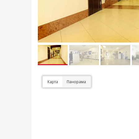
Карта
Панорама