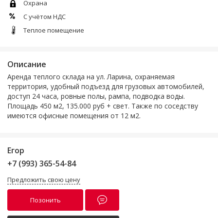
Охрана
С учётом НДС
Теплое помещение
Описание
Аренда теплого склада на ул. Ларина, охраняемая
территория, удобный подъезд для грузовых автомобилей,
доступ 24 часа, ровные полы, рампа, подводка воды.
Площадь 450 м2, 135.000 руб + свет. Также по соседству
имеются офисные помещения от 12 м2.
Егор
+7 (993) 365-54-84
Предложить свою цену
Позонить