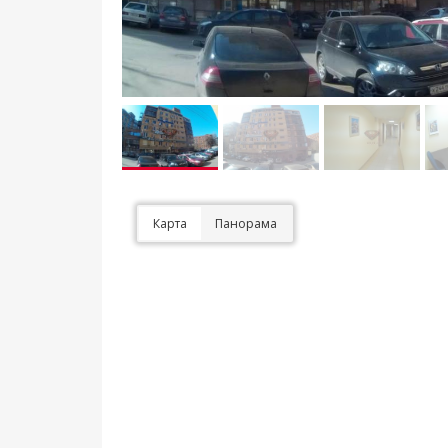
Карта
Панорама