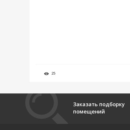
25
Заказать подборку
помещений