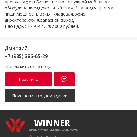
Аренда кафе в Бизнес-центре с нужной мебелью и
оборудованием,цокольный этаж,2 зала для приёма
пищи,мощность 35кВт,кладовая,офис
директора,кухня,запасной выход.
Площадь 517,9 м2 , 207.000 рублей.
Дмитрий
+7 (985) 386-65-29
Предложить свою цену
Позонить
Помещения в одном здании
WINNER
Агентство недвижимости
© 2013 - 2026 г.