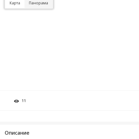
Карта
Панорама
11
Описание