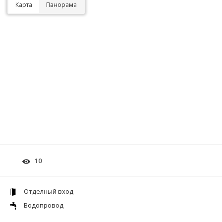
Карта
Панорама
10
Отделный вход
Водопровод