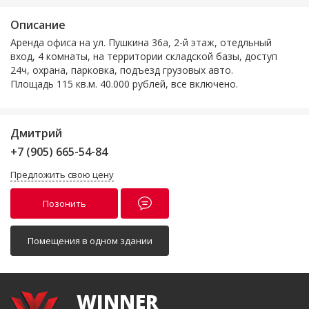
Описание
Аренда офиса на ул. Пушкина 36а, 2-й этаж, отедльный
вход, 4 комнаты, на территории складской базы, доступ
24ч, охрана, парковка, подъезд грузовых авто.
Площадь 115 кв.м. 40.000 рублей, все включено.
Дмитрий
+7 (905) 665-54-84
Предложить свою цену
Позонить
Помещения в одном здании
WINNER