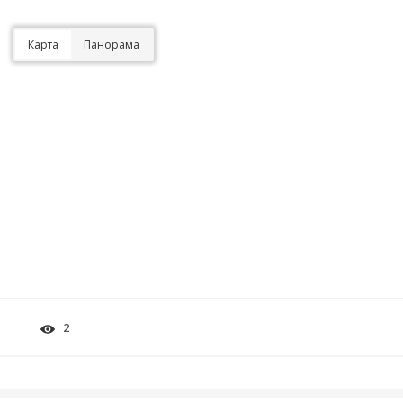
Карта
Панорама
2