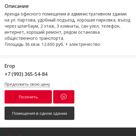
Описание
Аренда офисного помещения в административном здании
на ул. Нартова, удобный подъезд, хорошая парковка, въезд
через шлагбаум, 2 этаж, 3 комнаты, сан-узел, телефон,
интернет, хороший ремонт, рядом остановка
общественного транспорта.
Площадь 36 кв.м. 12.600 руб. + электричество
Егор
+7 (993) 365-54-84
Предложить свою цену
Позонить
Помещения в одном здании