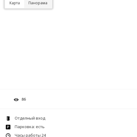
Карта
Панорама
86
Отделный вход
Парковка: есть
Часы работы 24