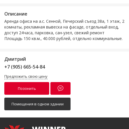
Описание
Аренда офиса на а.с. Сенной, Печерский съезд 38а, 1 этаж, 2
комнаты, рекламная вывеска на фасаде, отдельный вход,
доступ 24часа, парковка, сан-узел, свежий ремонт
Площадь 150 кв.м., 40.000 рублей, отдельно коммунальные.
Дмитрий
+7 (905) 665-54-84
Предложить свою цену
Позонить
Помещения в одном здании