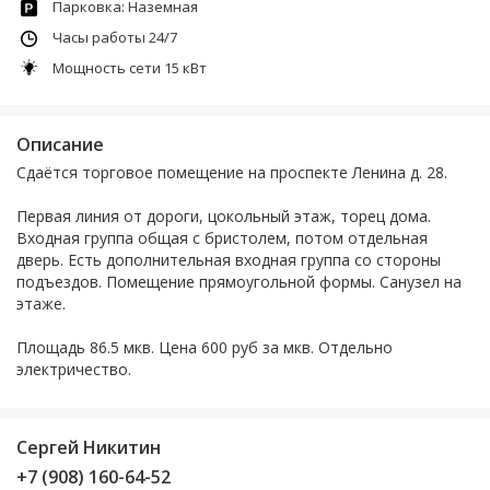
Парковка: Наземная
Часы работы 24/7
Мощность сети 15 кВт
Описание
Сдаётся торговое помещение на проспекте Ленина д. 28.
Первая линия от дороги, цокольный этаж, торец дома.
Входная группа общая с бристолем, потом отдельная
дверь. Есть дополнительная входная группа со стороны
подъездов. Помещение прямоугольной формы. Санузел на
этаже.
Площадь 86.5 мкв. Цена 600 руб за мкв. Отдельно
электричество.
Сергей Никитин
+7 (908) 160-64-52