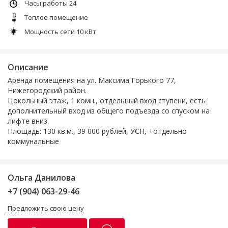
Часы работы 24
Теплое помещение
Мощность сети 10 кВт
Описание
Аренда помещения на ул. Максима Горького 77,
Нижегородский район.
Цокольный этаж, 1 комн., отдельный вход ступени, есть
дополнительный вход из общего подъезда со спуском на
лифте вниз.
Площадь: 130 кв.м., 39 000 рублей, УСН, +отдельно
коммунальные
Ольга Данилова
+7 (904) 063-29-46
Предложить свою цену