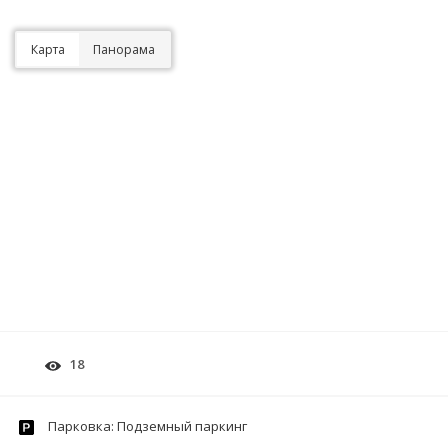
Карта
Панорама
18
Парковка: Подземный паркинг