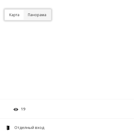
Карта
Панорама
19
Отделный вход