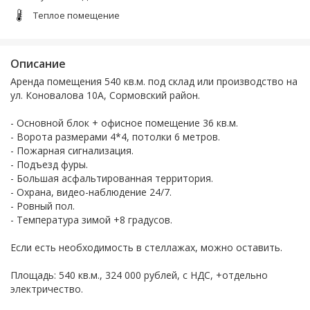
Теплое помещение
Описание
Аренда помещения 540 кв.м. под склад или производство на
ул. Коновалова 10А, Сормовский район.
- Основной блок + офисное помещение 36 кв.м.
- Ворота размерами 4*4, потолки 6 метров.
- Пожарная сигнализация.
- Подъезд фуры.
- Большая асфальтированная территория.
- Охрана, видео-наблюдение 24/7.
- Ровный пол.
- Температура зимой +8 градусов.
Если есть необходимость в стеллажах, можно оставить.
Площадь: 540 кв.м., 324 000 рублей, с НДС, +отдельно
электричество.