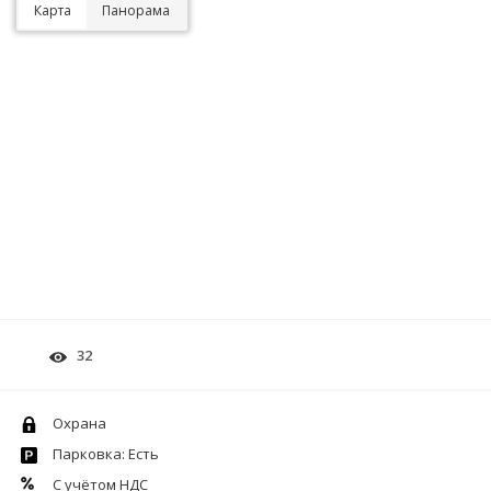
Карта
Панорама
32
Охрана
Парковка: Есть
С учётом НДС