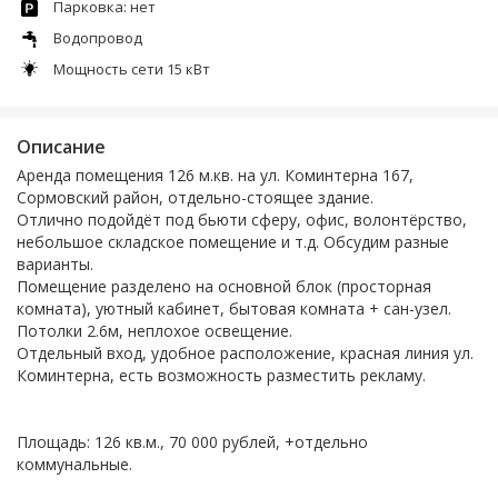
Парковка: нет
Водопровод
Мощность сети 15 кВт
Описание
Аренда помещения 126 м.кв. на ул. Коминтерна 167,
Сормовский район, отдельно-стоящее здание.
Отлично подойдёт под бьюти сферу, офис, волонтёрство,
небольшое складское помещение и т.д. Обсудим разные
варианты.
Помещение разделено на основной блок (просторная
комната), уютный кабинет, бытовая комната + сан-узел.
Потолки 2.6м, неплохое освещение.
Отдельный вход, удобное расположение, красная линия ул.
Коминтерна, есть возможность разместить рекламу.
Площадь: 126 кв.м., 70 000 рублей, +отдельно
коммунальные.