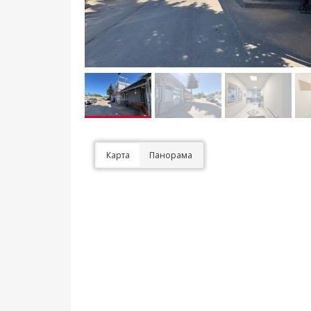
Карта
Панорама