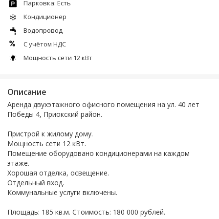
Парковка: Есть
Кондиционер
Водопровод
С учётом НДС
Мощность сети 12 кВт
Описание
Аренда двухэтажного офисного помещения на ул. 40 лет
Победы 4, Приокский район.
Пристрой к жилому дому.
Мощность сети 12 кВт.
Помещение оборудовано кондиционерами на каждом
этаже.
Хорошая отделка, освещение.
Отдельный вход.
Коммунальные услуги включены.
Площадь: 185 кв.м. Стоимость: 180 000 рублей.