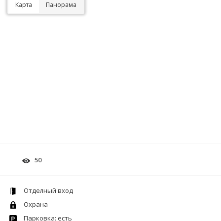
Карта
Панорама
50
Отделный вход
Охрана
Парковка: есть