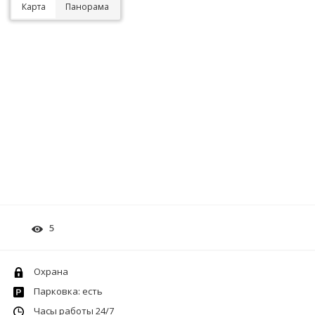
Карта
Панорама
5
Охрана
Парковка: есть
Часы работы 24/7