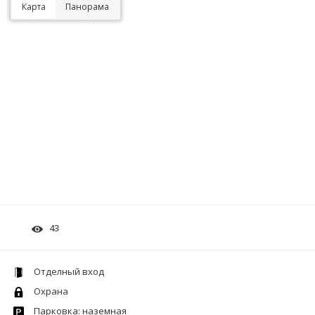
Карта
Панорама
43
Отделный вход
Охрана
Парковка: наземная