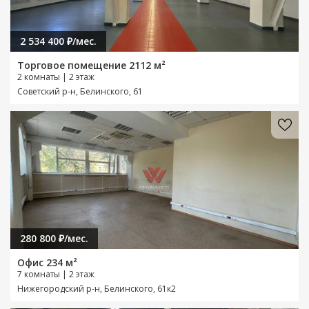
2 534 400 ₽/мес.
Торговое помещение 2112 м²
2 комнаты | 2 этаж
Советский р-н, Белинского, 61
280 800 ₽/мес.
Офис 234 м²
7 комнаты | 2 этаж
Нижегородский р-н, Белинского, 61к2