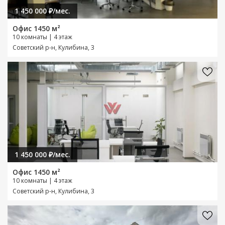
1 450 000 ₽/мес.
Офис 1450 м²
10 комнаты | 4 этаж
Советский р-н, Кулибина, 3
1 450 000 ₽/мес.
Офис 1450 м²
10 комнаты | 4 этаж
Советский р-н, Кулибина, 3