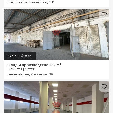
Советский р-н, Белинского, 61К
345 600 ₽/мес.
Склад и производство 432 м²
1 комнаты | 1 этаж
Ленинский р-н, Удмуртская, 39