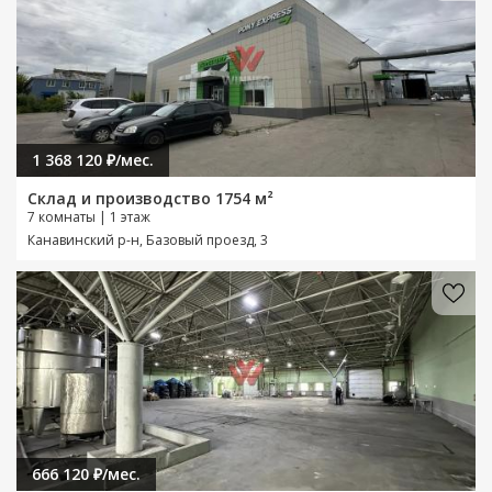
1 368 120 ₽/мес.
Склад и производство 1754 м²
7 комнаты | 1 этаж
Канавинский р-н, Базовый проезд, 3
666 120 ₽/мес.