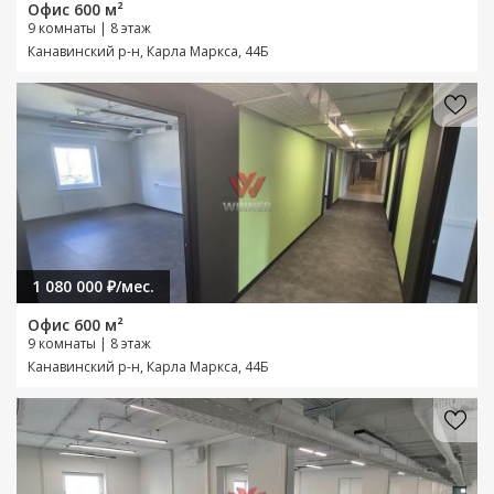
Офис 600 м²
9 комнаты | 8 этаж
Канавинский р-н, Карла Маркса, 44Б
1 080 000 ₽/мес.
Офис 600 м²
9 комнаты | 8 этаж
Канавинский р-н, Карла Маркса, 44Б