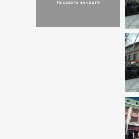
Показать на карте