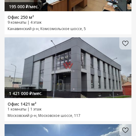
195 000 ₽/мес.
Офис 250 м²
9 комнаты | 4 этаж
Канавинский р-н, Комсомольское шоссе, 5
1 421 000 ₽/мес.
Офис 1421 м²
1 комнаты | 1 этаж
Московский р-н, Московское шоссе, 117