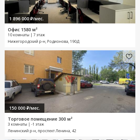
1 896 000 ₽/мес.
Офис 1580 м²
10 комнаты | 7 этаж
Нижегородский р-н, Родионова, 190Д
150 000 ₽/мес.
Торговое помещение 300 м²
3 комнаты | -1 этаж
Ленинский р-н, проспект Ленина, 42