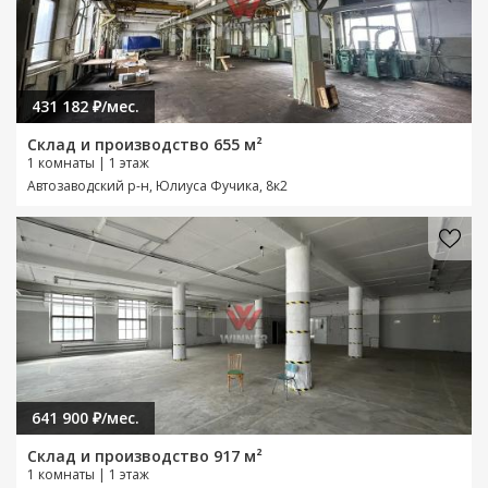
431 182 ₽/мес.
Склад и производство 655 м²
1 комнаты | 1 этаж
Автозаводский р-н, Юлиуса Фучика, 8к2
641 900 ₽/мес.
Склад и производство 917 м²
1 комнаты | 1 этаж