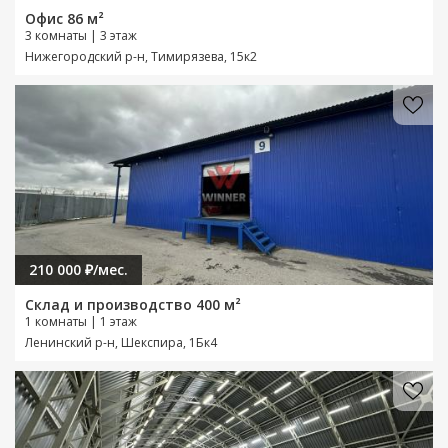
Офис 86 м²
3 комнаты | 3 этаж
Нижегородский р-н, Тимирязева, 15к2
210 000 ₽/мес.
Склад и производство 400 м²
1 комнаты | 1 этаж
Ленинский р-н, Шекспира, 1Бк4