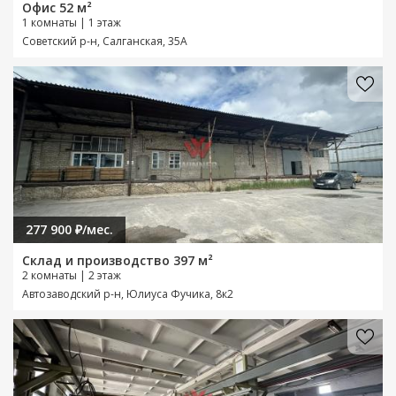
Офис 52 м²
1 комнаты | 1 этаж
Советский р-н, Салганская, 35А
277 900 ₽/мес.
Склад и производство 397 м²
2 комнаты | 2 этаж
Автозаводский р-н, Юлиуса Фучика, 8к2